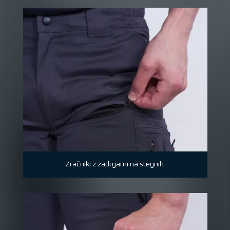
Zračniki z zadrgami na stegnih.